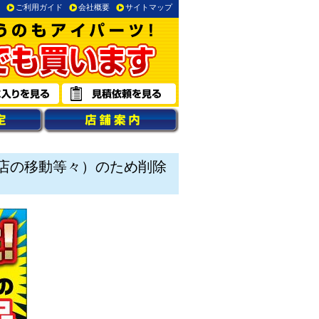
ご利用ガイド
会社概要
サイトマップ
店の移動等々）のため削除