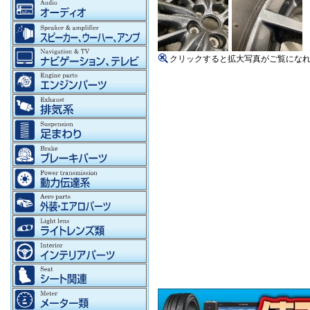
クリックすると拡大写真がご覧にな