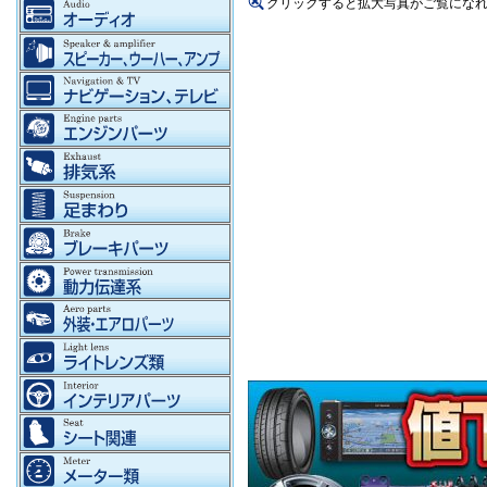
クリックすると拡大写真がご覧にな