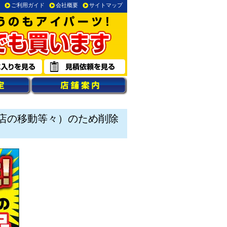
ご利用ガイド
会社概要
サイトマップ
店の移動等々）のため削除