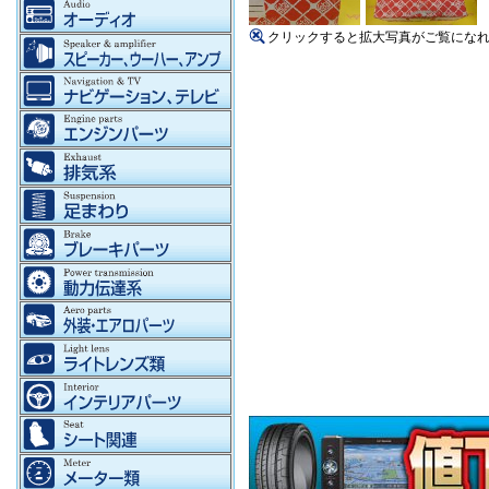
クリックすると拡大写真がご覧にな