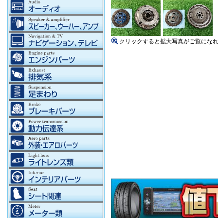
クリックすると拡大写真がご覧にな