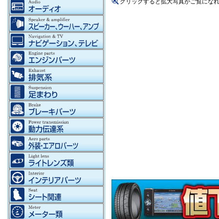
クリックすると拡大写真がご覧にな