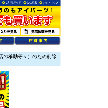
ご利用ガイド
会社概要
サイトマップ
店の移動等々）のため削除