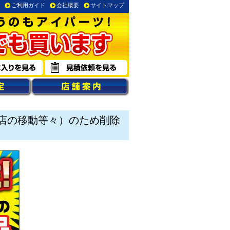
ご利用ガイド
会社概要
サイトマップ
店の移動等々）のため削除