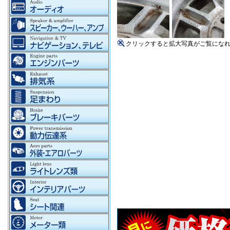
クリックすると拡大写真がご覧にな