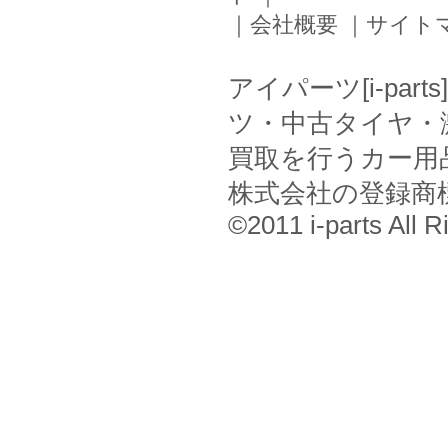
｜
会社概要
｜
サイト
アイパーツ[i-pa
ツ・中古タイヤ・
買取を行うカー用
株式会社の登録商
©2011 i-parts All R