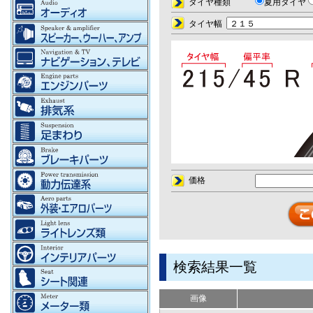
タイヤ種類
夏用タイヤ
タイヤ幅
価格
検索結果一覧
画像