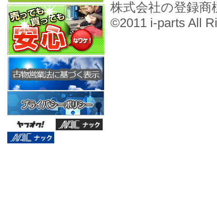
株式会社の登録商
©2011 i-parts All R