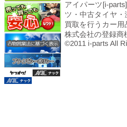
アイパーツ[i-pa
ツ・中古タイヤ・
買取を行うカー用
株式会社の登録商
©2011 i-parts All R