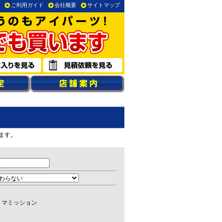
ご利用ガイド
会社概要
サイトマップ
ます。
トマミッション