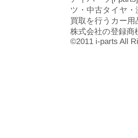
ツ・中古タイヤ・
買取を行うカー用
株式会社の登録商
©2011 i-parts All R